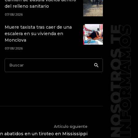
del relleno sanitario
07/08/2026
Muere taxista tras caer de una
escalera en su vivienda en
Monclova
07/08/2026
Buscar
Artículo siguiente
on abatidos en un tiroteo en Mississippi