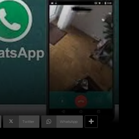
Twitter
WhatsApp