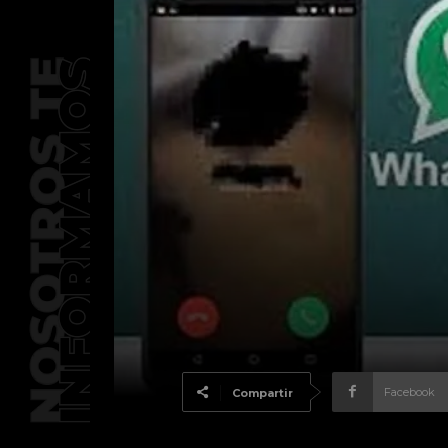
Facebook
Compartir