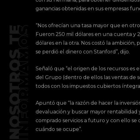
ganancias obtenidas en sus empresas fune
“Nos ofrecían una tasa mayor que en otros
Fueron 250 mil dólares en una cuenta y 2
dólares en la otra. Nos costó la ambición,
se perdió el dinero con Stanford”, dijo.
Señaló que “el origen de los recursos es 
del Grupo (dentro de ellos las ventas de 
todos con los impuestos cubiertos íntegr
Apuntó que “la razón de hacer la inversió
devaluación y buscar mayor rentabilidad y
comprado servicios a futuro y con ello se
cuándo se ocupe”.