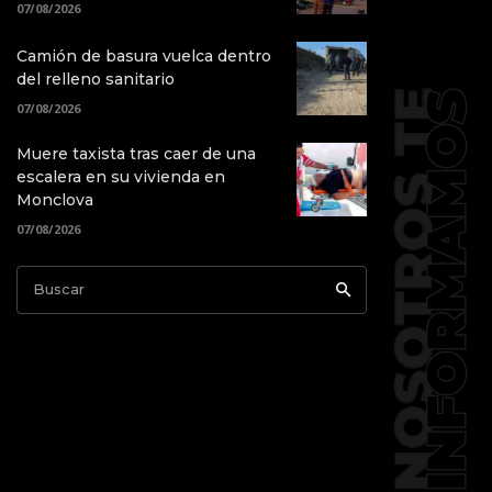
07/08/2026
Camión de basura vuelca dentro
del relleno sanitario
07/08/2026
Muere taxista tras caer de una
escalera en su vivienda en
Monclova
07/08/2026
Buscar