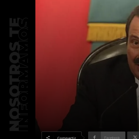
Facebook
Compartir