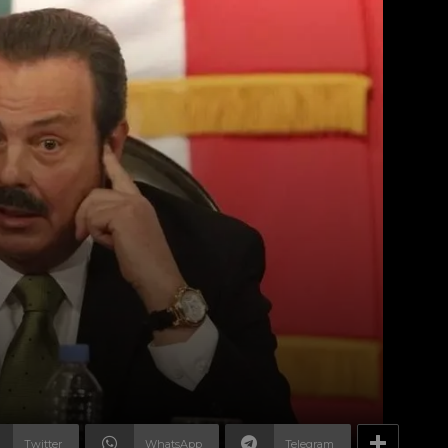
Twitter
WhatsApp
Telegram