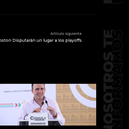
Artículo siguiente
oston Disputarán un lugar a los playoffs