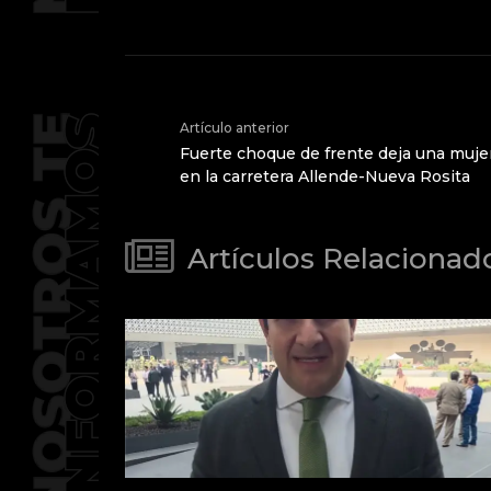
Artículo anterior
Fuerte choque de frente deja una muje
en la carretera Allende-Nueva Rosita
Artículos Relacionad